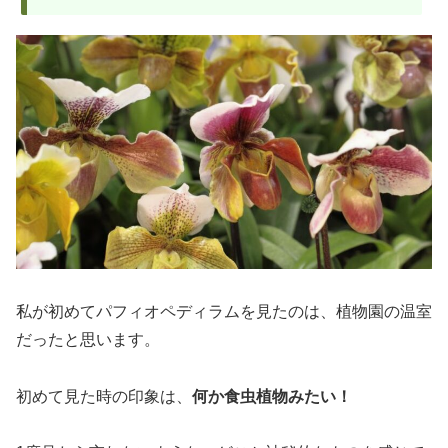
私が初めてパフィオペディラムを見たのは、植物園の温室
だったと思います。
初めて見た時の印象は、
何か食虫植物みたい！