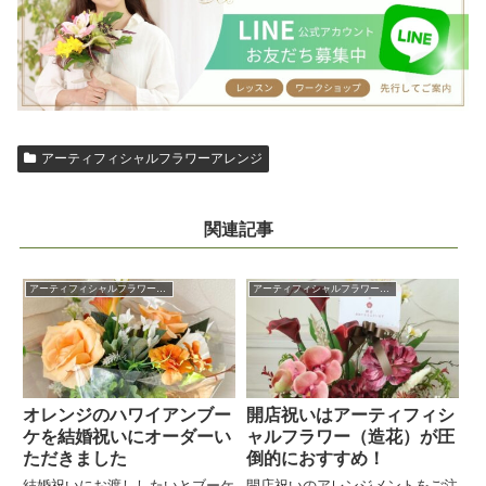
アーティフィシャルフラワーアレンジ
関連記事
アーティフィシャルフラワーアレンジ
アーティフィシャルフラワーアレンジ
オレンジのハワイアンブー
開店祝いはアーティフィシ
ケを結婚祝いにオーダーい
ャルフラワー（造花）が圧
ただきました
倒的におすすめ！
結婚祝いにお渡ししたいとブーケ
開店祝いのアレンジメントをご注