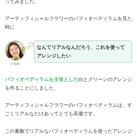
ってみました。
アーティフィシャルフラワーのパフィオペディラムを見た
時に
なんてリアルなんだろう
。
これを使って
アレンジしたい
ともみ
パフィオペディラムを主役とした
白とグリーンのアレンジ
を作ることにしました。
アーティフィシャルフラワーのパフィオペディラムは、す
ごくリアルなだけあってとても高価です。
この素敵でリアルなパフィオペディラムを使ったアレンジ