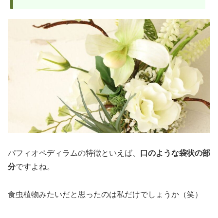
パフィオペディラムの特徴といえば、
口のような袋状の部
分
ですよね。
食虫植物みたいだと思ったのは私だけでしょうか（笑）