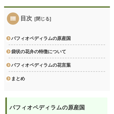
目次
パフィオペディラムの原産国
袋状の花弁の特徴について
パフィオペディラムの花言葉
まとめ
パフィオペディラムの原産国