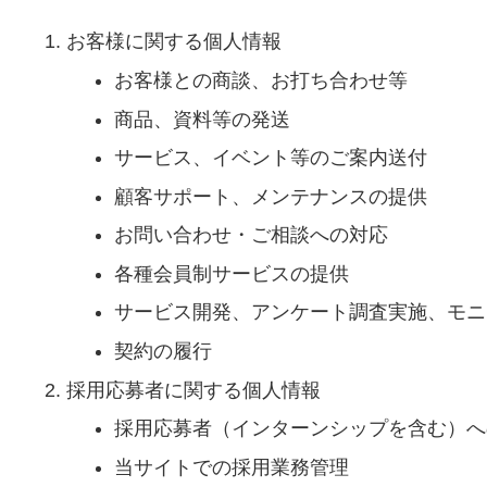
お客様に関する個人情報
お客様との商談、お打ち合わせ等
商品、資料等の発送
サービス、イベント等のご案内送付
顧客サポート、メンテナンスの提供
お問い合わせ・ご相談への対応
各種会員制サービスの提供
サービス開発、アンケート調査実施、モニ
契約の履行
採用応募者に関する個人情報
採用応募者（インターンシップを含む）へ
当サイトでの採用業務管理