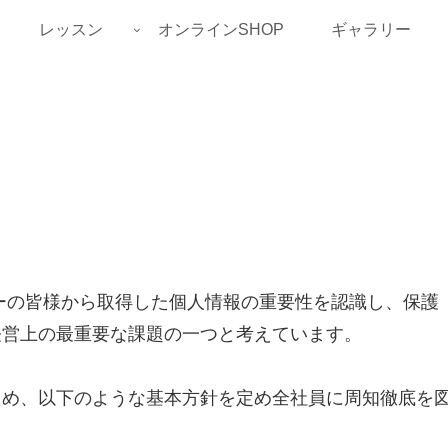
レッスン
オンラインSHOP
ギャラリー
ルダーの皆様から取得した個人情報の重要性を認識し、保護
経営上の最重要な課題の一つと考えています。
ため、以下のような基本方針を定め全社員に周知徹底を