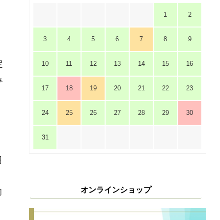
1
2
3
4
5
6
7
8
9
定
10
11
12
13
14
15
16
み
17
18
19
20
21
22
23
24
25
26
27
28
29
30
31
囲
、
オンラインショップ
的