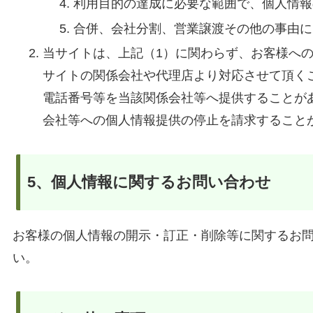
利用目的の達成に必要な範囲で、個人情報
合併、会社分割、営業譲渡その他の事由に
当サイトは、上記（1）に関わらず、お客様へ
サイトの関係会社や代理店より対応させて頂く
電話番号等を当該関係会社等へ提供することが
会社等への個人情報提供の停止を請求すること
5、個人情報に関するお問い合わせ
お客様の個人情報の開示・訂正・削除等に関するお
い。