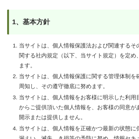
1、基本方針
当サイトは、個人情報保護法および関連するそ
関する社内規定（以下、当サイト規定）を定め
ます。
当サイトは、個人情報保護に関する管理体制を
周知し、その遵守徹底に努めます。
当サイトは、個人情報をお客様に明示した利用
からご提供頂いた個人情報を、お客様の同意が
開示または提供しません。
当サイトは、個人情報を正確かつ最新の状態に
漏えい、滅失、き損等の予防に努め、情報セキ