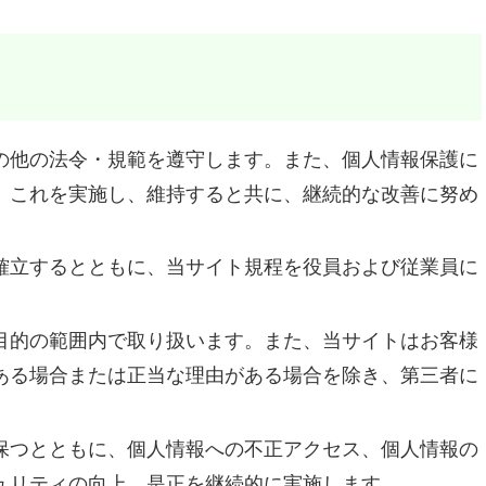
の他の法令・規範を遵守します。また、個人情報保護に
、これを実施し、維持すると共に、継続的な改善に努め
確立するとともに、当サイト規程を役員および従業員に
目的の範囲内で取り扱います。また、当サイトはお客様
ある場合または正当な理由がある場合を除き、第三者に
保つとともに、個人情報への不正アクセス、個人情報の
ュリティの向上、是正を継続的に実施します。