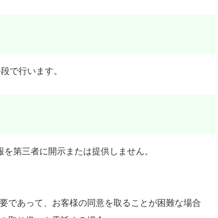
手段で行います。
報を第三者に開示または提供しません。
要であって、お客様の同意を取ることが困難な場合