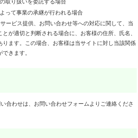
の取り扱いを委託する場合
よって事業の承継が行われる場合
のサービス提供、お問い合わせ等への対応に関して、当
ことが適切と判断される場合に、お客様の住所、氏名、
あります。この場合、お客様は当サイトに対し当該関係
ができます。
問い合わせは、お問い合わせフォームよりご連絡くださ