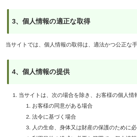
3、個人情報の適正な取得
当サイトでは、個人情報の取得は、適法かつ公正な
4、個人情報の提供
当サイトは、次の場合を除き、お客様の個人情
お客様の同意がある場合
法令に基づく場合
人の生命、身体又は財産の保護のために必