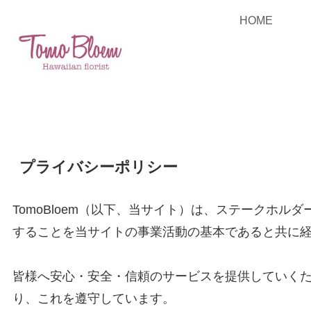
HOME
プライバシーポリシー
TomoBloem（以下、当サイト）は、ステークホ
することを当サイトの事業活動の基本であると共に
皆様へ安心・安全・信頼のサービスを提供していく
り、これを遵守しています。