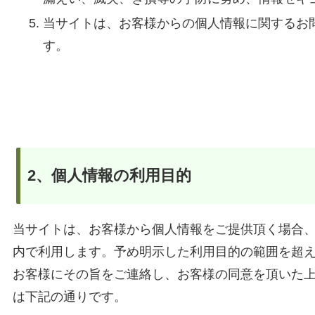
当サイトは、お客様からの個人情報に関するお
す。
2、個人情報の利用目的
当サイトは、お客様から個人情報をご提供頂く場合
内で利用します。予め明示した利用目的の範囲を超
お客様にその旨をご連絡し、お客様の同意を頂いた
は下記の通りです。