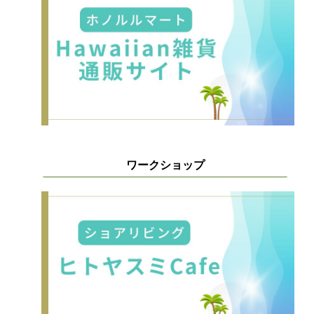
ワークショップ