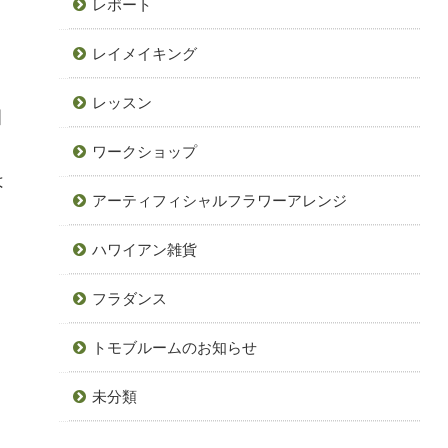
レポート
レイメイキング
レッスン
目
ワークショップ
は
アーティフィシャルフラワーアレンジ
ハワイアン雑貨
フラダンス
トモブルームのお知らせ
未分類