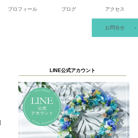
プロフィール
ブログ
アクセス
お問合せ
LINE公式アカウント
図