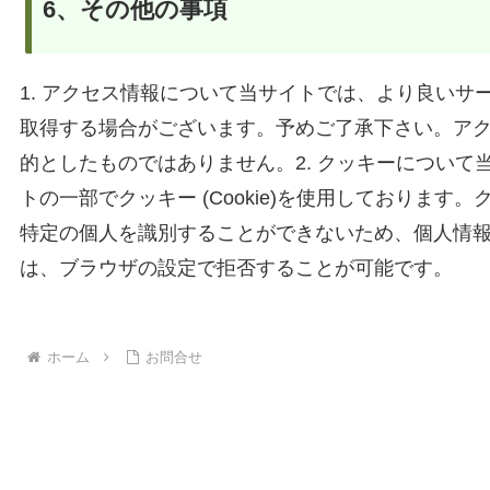
6、その他の事項
1. アクセス情報について当サイトでは、より良い
取得する場合がございます。予めご了承下さい。ア
的としたものではありません。2. クッキーについ
トの一部でクッキー (Cookie)を使用しておりま
特定の個人を識別することができないため、個人情
は、ブラウザの設定で拒否することが可能です。
ホーム
お問合せ