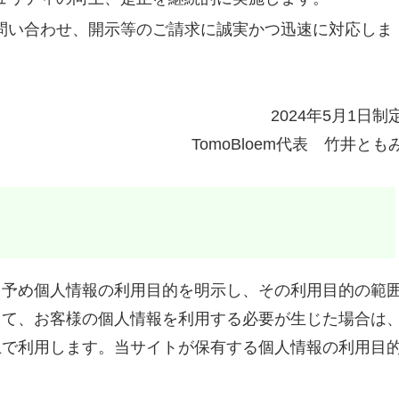
問い合わせ、開示等のご請求に誠実かつ迅速に対応しま
2024年5月1日制
TomoBloem代表 竹井とも
、予め個人情報の利用目的を明示し、その利用目的の範
えて、お客様の個人情報を利用する必要が生じた場合は
上で利用します。当サイトが保有する個人情報の利用目