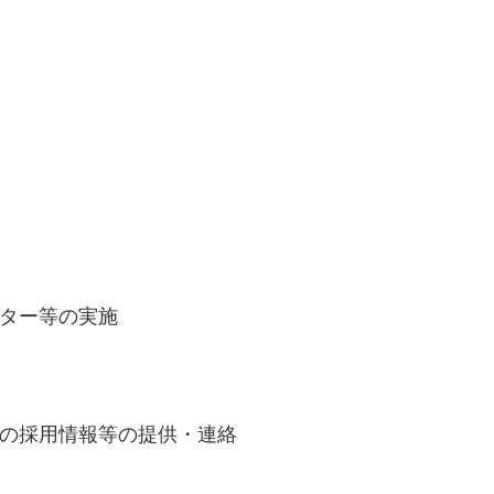
ター等の実施
の採用情報等の提供・連絡