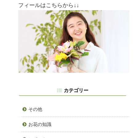
フィールはこちらから↓↓
カテゴリー
その他
お花の知識