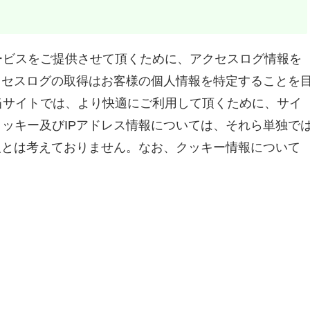
サービスをご提供させて頂くために、アクセスログ情報を
クセスログの取得はお客様の個人情報を特定することを
て当サイトでは、より快適にご利用して頂くために、サイ
す。クッキー及びIPアドレス情報については、それら単独で
報とは考えておりません。なお、クッキー情報について