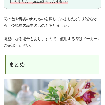
ヒペリカム （asca商会：A-47982)
花の色や容姿の似たものを探してみましたが、残念なが
ら、今現在欠品中のものもありました。
廃盤になる場合もありますので、使用する際はメーカーに
ご確認ください。
まとめ