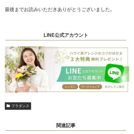
最後までお読みいただきありがとうございました。
LINE公式アカウント
フラダンス
関連記事