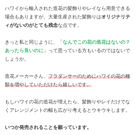
ハワイから輸入された造花の髪飾りやレイなら用意できる
場合もありますが、大量生産された髪飾りは
オリジナリテ
ィがないのがとても残念
な点です。
きっと私と同じように、「
なんでこの花の造花はないの？
あったら良いのに
」って思っている方もいるのではないで
しょうか。
造花メーカーさん、
フラダンサーのためにハワイの花の種
類を増やしていただけたら嬉しいです。
もしハワイの花の造花が増えたら、髪飾りやレイだけでな
くアレンジメントの幅も広がり考えるとウキウキします。
いつか発売されることを願っています。