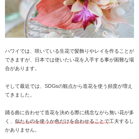
ハワイでは、咲いている生花で髪飾りやレイを作ることが
できますが、日本では使いたい花を入手する事が困難な場
合があります。
そして最近では、SDGsの観点から造花を使う頻度が増え
てきました。
踊る曲に合わせて造花を決める際に残念ながら無い花が多
く、
似たものを使うか色だけを合わせることで
工夫するし
かありません。