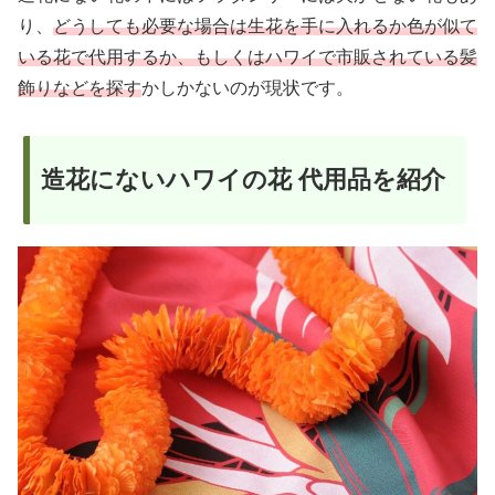
り、
どうしても必要な場合は生花を手に入れるか色が似て
いる花で代用するか、もしくはハワイで市販されている髪
飾りなどを探す
かしかないのが現状です。
造花にないハワイの花 代用品を紹介