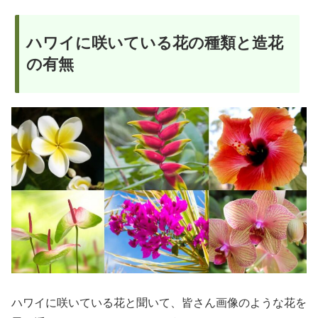
ハワイに咲いている花の種類と造花
の有無
ハワイに咲いている花と聞いて、皆さん画像のような花を