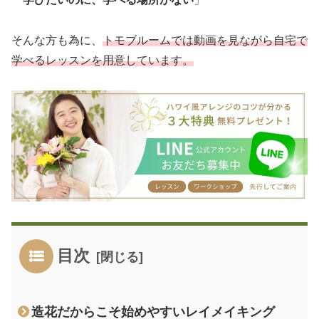
そんな方も為に、
トモブルームでは動画を見ながら自宅で
学べるレッスンを用意しています。
目次
造花だからこそ始めやすいレイメイキング