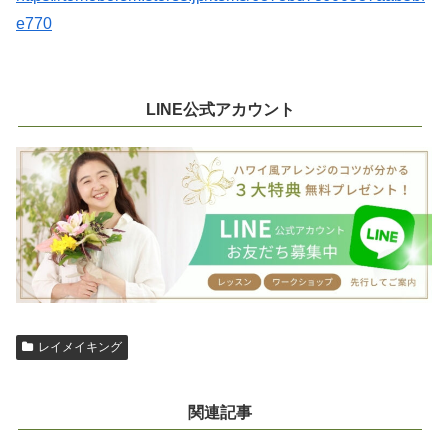
e770
LINE公式アカウント
レイメイキング
関連記事