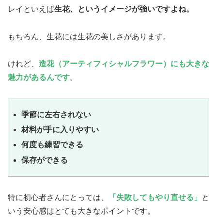
レイといえば
生花、というイメージが強いですよね。
もちろん、生花には生花の美しさがあります。
けれど、
造花（アーティフィシャルフラワー）にも大きな
魅力があ
るんです
。
季節に左右されない
材料が手に入りやすい
何度も練習できる
保存ができる
特に初心者さんにとっては、
「失敗してもやり直せる」
と
いう安心感はとても大きなポイントです。