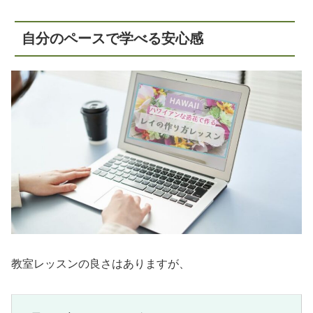
自分のペースで学べる安心感
教室レッスンの良さはありますが、