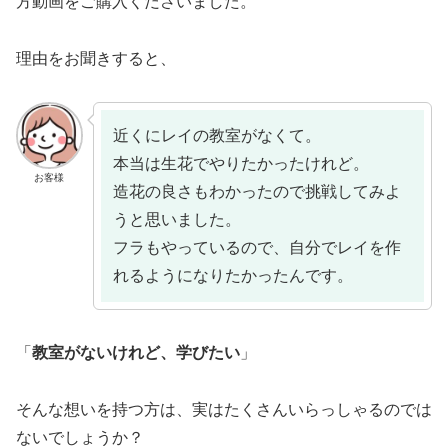
方動画をご購入くださいました。
理由をお聞きすると、
近くにレイの教室がなくて。
本当は生花でやりたかったけれど。
お客様
造花の良さもわかったので挑戦してみよ
うと思いました。
フラもやっているので、自分でレイを作
れるようになりたかったんです。
「
教室がないけれど、学びたい
」
そんな想いを持つ方は、実はたくさんいらっしゃるのでは
ないでしょうか？