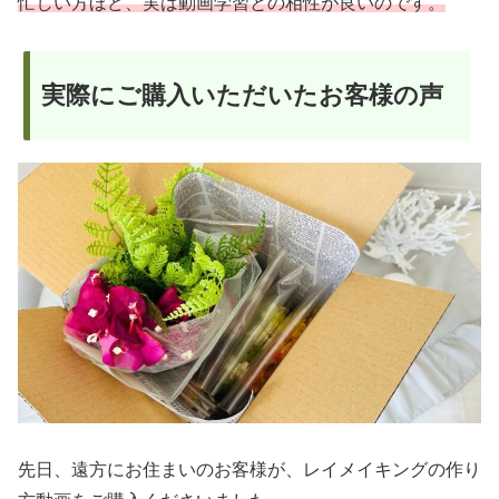
忙しい方ほど、実は動画学習との相性が良いのです。
実際にご購入いただいたお客様の声
先日、遠方にお住まいのお客様が、レイメイキングの作り