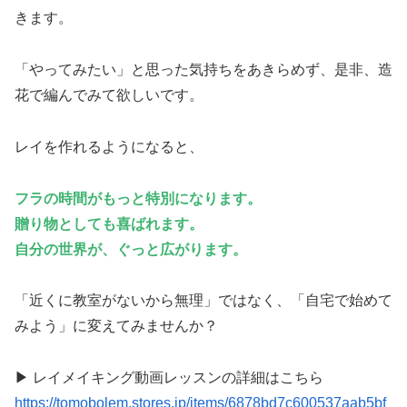
きます。
「やってみたい」と思った気持ちをあきらめず、是非、造
花で編んでみて欲しいです。
レイを作れるようになると、
フラの時間がもっと特別になります。
贈り物としても喜ばれます。
自分の世界が、ぐっと広がります。
「近くに教室がないから無理」ではなく、「自宅で始めて
みよう」に変えてみませんか？
▶ レイメイキング動画レッスンの詳細はこちら
https://tomobolem.stores.jp/items/6878bd7c600537aab5bf