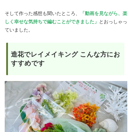
そして作った感想も聞いたところ、
「動画を見ながら、楽
しく幸せな気持ちで編むことができました」
とおっしゃっ
ていました。
造花でレイメイキング こんな方にお
すすめです