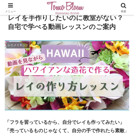
メニュー
検索
レイを手作りしたいのに教室がない？
自宅で学べる動画レッスンのご案内
レイメイキング
「フラを習っているから、自分でレイも作ってみたい」
「売っているものじゃなくて、自分の手で作れたら素敵
」