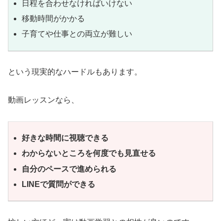
日程を合わせなければいけない
移動時間がかかる
子育てや仕事との両立が難しい
という現実的なハードルもあります。
動画レッスンなら、
好きな時間に視聴できる
わからないところを何度でも見直せる
自分のペースで進められる
LINEで質問ができる