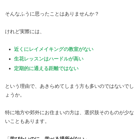
そんなふうに思ったことはありませんか？
けれど実際には、
近くにレイメイキングの教室がない
生花レッスンはハードルが高い
定期的に通える距離ではない
という理由で、あきらめてしまう方も多いのではないでし
ょうか。
特に地方や郊外にお住まいの方は、選択肢そのものが少な
いこともあります。
「
学びたいのに、学べる場所がない
」