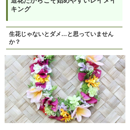
造花だからこそ始めやすいレイメイ
キング
生花じゃないとダメ…と思っていません
か？