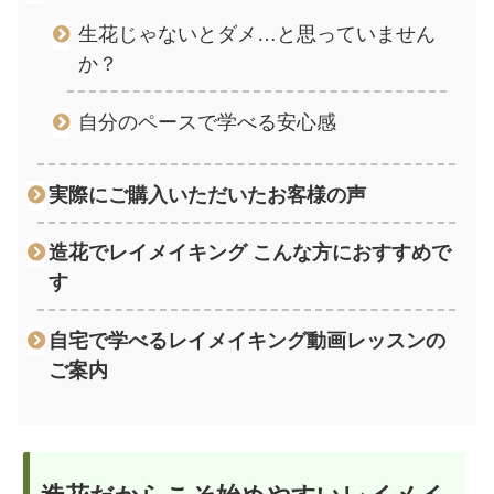
生花じゃないとダメ…と思っていません
か？
自分のペースで学べる安心感
実際にご購入いただいたお客様の声
造花でレイメイキング こんな方におすすめで
す
自宅で学べるレイメイキング動画レッスンの
ご案内