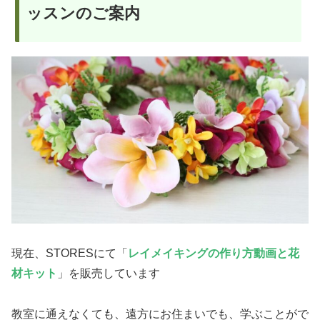
ッスンのご案内
現在、STORESにて「
レイメイキングの作り方動画と花
材キット
」を販売しています
教室に通えなくても、遠方にお住まいでも、学ぶことがで