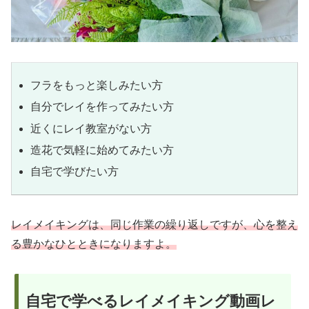
フラをもっと楽しみたい方
自分でレイを作ってみたい方
近くにレイ教室がない方
造花で気軽に始めてみたい方
自宅で学びたい方
レイメイキングは、同じ作業の繰り返しですが、心を整え
る豊かなひとときになりますよ。
自宅で学べるレイメイキング動画レ