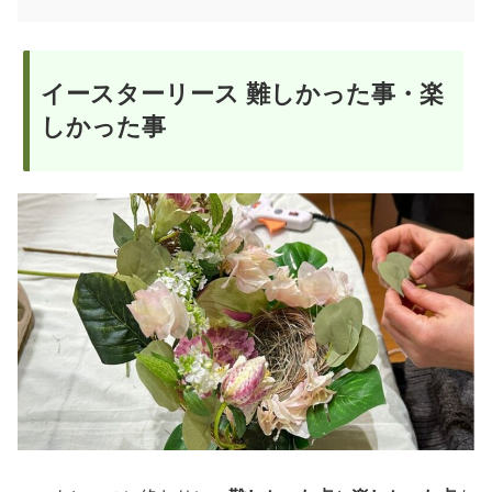
イースターリース 難しかった事・楽
しかった事