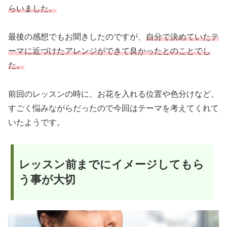
らいました。
最後の感想でもお聞きしたのですが、
自分で決めていたテ
ーマに近づけたアレンジができて良かったとのことでし
た。
前回のレッスンの時に、お花を入れる位置や色分けなど、
すごく悩みながらだったので今回はテーマを考えてくれて
いたようです。
レッスン前までにイメージしてもら
う事が大切