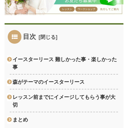
目次
イースターリース 難しかった事・楽しかった
事
森がテーマのイースターリース
レッスン前までにイメージしてもらう事が大
切
まとめ