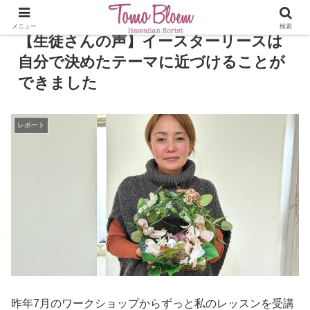
メニュー
検索
【生徒さんの声】イースターリースは
自分で決めたテーマに近づけることが
できました
レポート
昨年7月のワークショップからずっと私のレッスンを受講