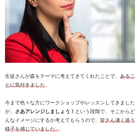
生徒さんが森をテーマに考えてきてくれたことで、
あるこ
とに気付きました
。
今まで色々な方にワークショップやレッスンしてきました
が、
さあアレンジしましょう！
という段階で、そこからど
んなイメージにするか考えてもらうので、
皆さん凄く迷う
様子を感じていました。