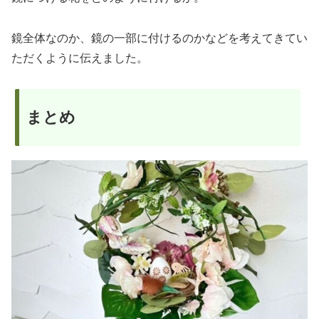
鏡全体なのか、鏡の一部に付けるのかなどを考えてきてい
ただくように伝えました。
まとめ