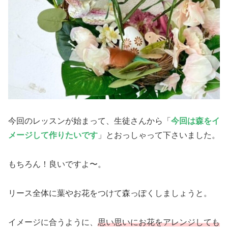
今回のレッスンが始まって、生徒さんから「
今回は森をイ
メージして作りたいです
」とおっしゃって下さいました。
もちろん！良いですよ〜。
リース全体に葉やお花をつけて森っぽくしましょうと。
イメージに合うように、
思い思いにお花をアレンジしても