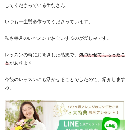
してくださっている生徒さん。
いつも一生懸命作ってくださっています。
私も毎月のレッスンでお会いするのが楽しみです。
レッスンの時にお聞きした感想で、
気づかせてもらったこ
と
があります。
今後のレッスンにも活かせることでしたので、紹介します
ね。