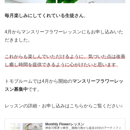
毎月楽しみにしてくれている生徒さん
。
4月からマンスリーフラワーレッスンにもお申し込みいた
だきました。
これからも楽しんでいただけるように、気づいた点は改善
し癒し時間を提供できるように心がけたいと思います
。
トモブルームでは4月から開始の
マンスリーフラワーレッ
スン募集中
です。
レッスンの詳細・お申し込みはこちらからご覧ください↓
Monthly Flowerレッスン
神奈川県茅ヶ崎市、湘南の海から徒歩10分のアーティフィ