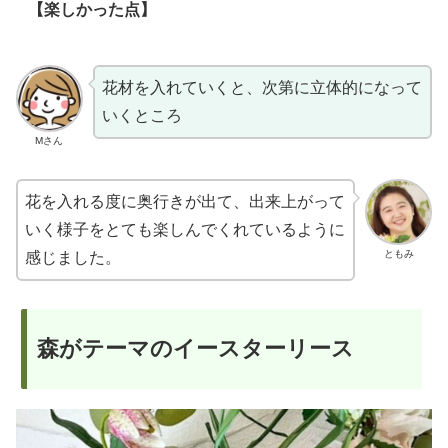
【楽しかった点】
花材を入れていくと、次第に立体的になって
いくところ
Mさん
花を入れる度に奥行きが出て、出来上がって
いく様子をとても楽しんでくれているように
ともみ
感じました。
森がテーマのイースターリース