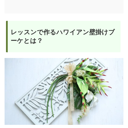
レッスンで作るハワイアン壁掛けブ
ーケとは？