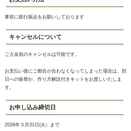
事前に銀行振込をお願いしております
キャンセルについて
ご入金前のキャンセルは可能です。
お支払い後にご都合が合わなくなってしまった場合は、別
日への振替か、作り方解説付きキットをお渡しいたしま
す。
お申し込み締切日
2026年３月31日(火）まで