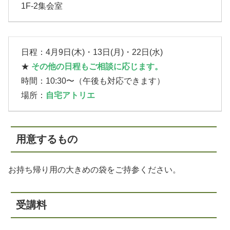
1F-2集会室
日程：4月9日(木)・13日(月)・22日(水)
★
その他の日程もご相談に応じます。
時間：10:30〜（午後も対応できます）
場所：
自宅アトリエ
用意するもの
お持ち帰り用の大きめの袋をご持参ください。
受講料