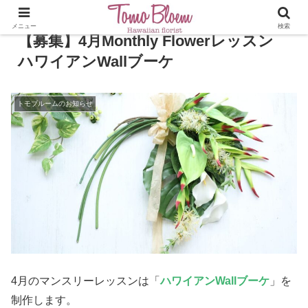
メニュー
検索
【募集】4月Monthly Flowerレッスン
ハワイアンWallブーケ
トモブルームのお知らせ
4月のマンスリーレッスンは「
ハワイアンWallブーケ
」を
制作します。