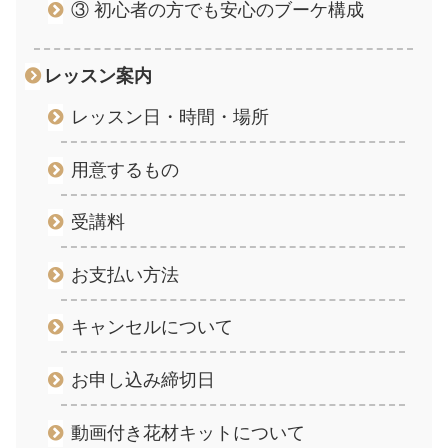
③ 初心者の方でも安心のブーケ構成
レッスン案内
レッスン日・時間・場所
用意するもの
受講料
お支払い方法
キャンセルについて
お申し込み締切日
動画付き花材キットについて