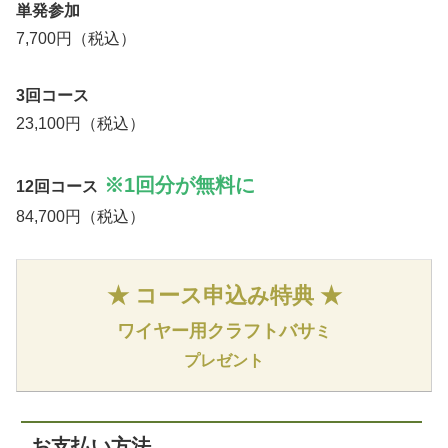
単発参加
7,700円（税込）
3回コース
23,100円（税込）
※1回分が無料に
12回コース
84,700円（税込）
★
コース申込み特典
★
ワイヤー用クラフトバサ
ミ
プレゼント
お支払い方法