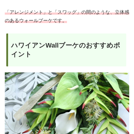
「アレンジメント」と「スワッグ」の間のような、立体感
のあるウォールブーケです。
ハワイアンWallブーケのおすすめポ
イント