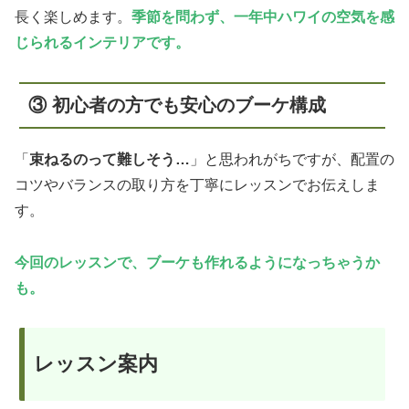
長く楽しめます。
季節を問わず、一年中ハワイの空気を感
じられるインテリアです。
③ 初心者の方でも安心のブーケ構成
「
束ねるのって難しそう…
」と思われがちですが、配置の
コツやバランスの取り方を丁寧にレッスンでお伝えしま
す。
今回のレッスンで、ブーケも作れるようになっちゃうか
も
。
レッスン案内