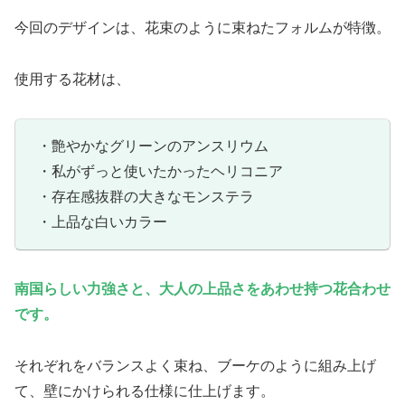
今回のデザインは、花束のように束ねたフォルムが特徴。
使用する花材は、
・艶やかなグリーンのアンスリウム
・私がずっと使いたかったヘリコニア
・存在感抜群の大きなモンステラ
・上品な白いカラー
南国らしい力強さと、大人の上品さをあわせ持つ花合わせ
です。
それぞれをバランスよく束ね、ブーケのように組み上げ
て、壁にかけられる仕様に仕上げます。