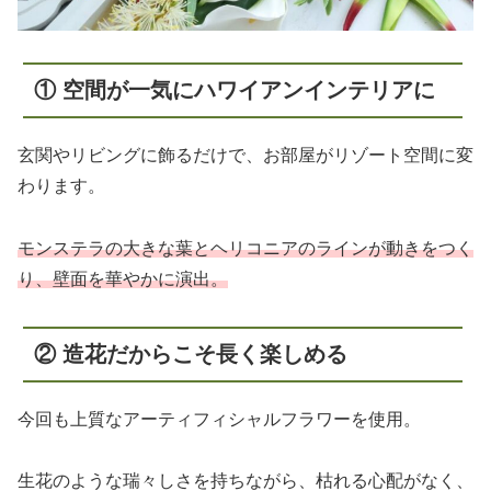
① 空間が一気にハワイアンインテリアに
玄関やリビングに飾るだけで、お部屋がリゾート空間に変
わります。
モンステラの大きな葉とヘリコニアのラインが動きをつく
り、壁面を華やかに演出。
② 造花だからこそ長く楽しめる
今回も上質なアーティフィシャルフラワーを使用。
生花のような瑞々しさを持ちながら、枯れる心配がなく、