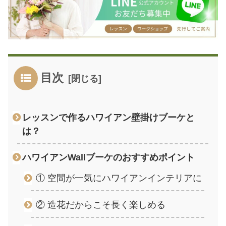
目次
レッスンで作るハワイアン壁掛けブーケと
は？
ハワイアンWallブーケのおすすめポイント
① 空間が一気にハワイアンインテリアに
② 造花だからこそ長く楽しめる