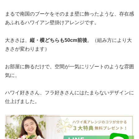
まるで南国のブーケをそのまま壁に飾ったような、存在感
あふれるハワイアン壁掛けアレンジです。
大きさは、
縦・横どちらも50cm前後
。（組み方により大
きさが変わります）
お部屋に飾るだけで、空間が一気にリゾートのような雰囲
気に。
ハワイ好きさん、フラ好きさんにはたまらないデザインに
仕上げました。