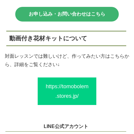
お申し込み・お問い合わせはこちら
動画付き花材キットについて
対面レッスンでは難しいけど、作ってみたい方はこちらか
ら、詳細をご覧ください↓
https://tomobolem
.stores.jp/
LINE公式アカウント