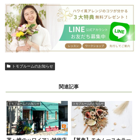
トモブルームのお知らせ
関連記事
トモブルームのお知らせ
トモブルームのお知らせ