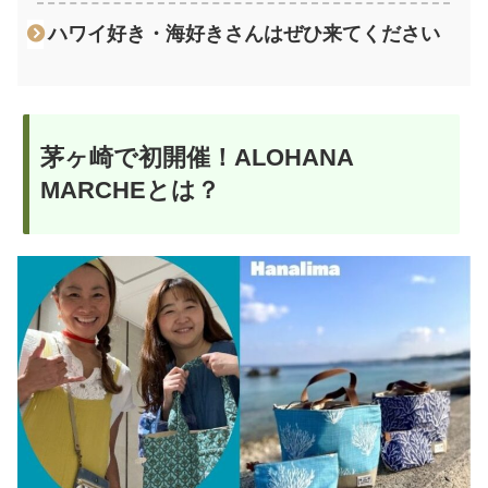
ハワイ好き・海好きさんはぜひ来てください
茅ヶ崎で初開催！ALOHANA
MARCHEとは？