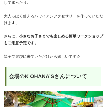
して飾ったり。
大人っぽく使えるハワイアンアクセサリーを作っていただ
けます。
さらに、
小さなお子さまでも楽しめる簡単ワークショップ
もご用意予定です。
親子で遊びに来ていただけたら嬉しいです☺️
会場のK OHANA’Sさんについて