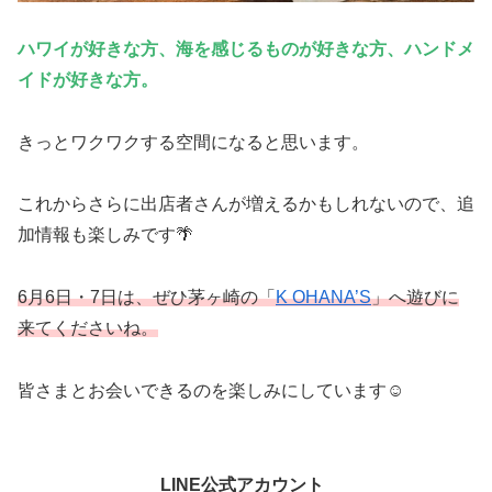
ハワイが好きな方、海を感じるものが好きな方、ハンドメ
イドが好きな方。
きっとワクワクする空間になると思います。
これからさらに出店者さんが増えるかもしれないので、追
加情報も楽しみです🌴
6月6日・7日は、ぜひ茅ヶ崎の「
K
OHANA’S
」へ遊びに
来てくださいね。
皆さまとお会いできるのを楽しみにしています☺️
LINE公式アカウント