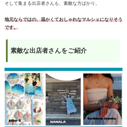
そして集まる出店者さんも、素敵な方ばかり。
地元ならではの、温かくておしゃれなマルシェになりそう
です。
素敵な出店者さんをご紹介