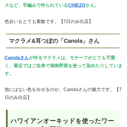
スなど、手編みで作られている
CHIEZO
さん。
色合いもとても素敵です。【7日のみ出店】
マクラメ&耳つぼの「Canola」さん
Canolaさん
が作るマクラメは、モチーフがとても可愛
く、最近ではご自身で湘南野菜を使って染めたりしていま
す。
他にはない色を出せるのが、Canolaさんの魅力です。【7
日のみ出店】
ハワイアンオーキッドを使ったワー