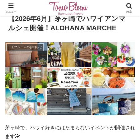
メニュー
検索
【2026年6月】茅ヶ崎でハワイアンマ
ルシェ開催！ALOHANA MARCHE
トモブルームのお知らせ
茅ヶ崎で、ハワイ好きにはたまらないイベントが開催され
ます🌺