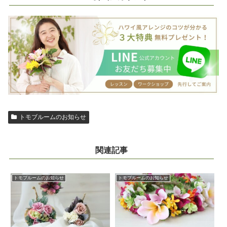
トモブルームのお知らせ
関連記事
トモブルームのお知らせ
トモブルームのお知らせ