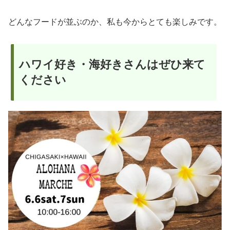
どんなフードが並ぶのか、私も今からとても楽しみです。
ハワイ好き・海好きさんはぜひ来て
ください