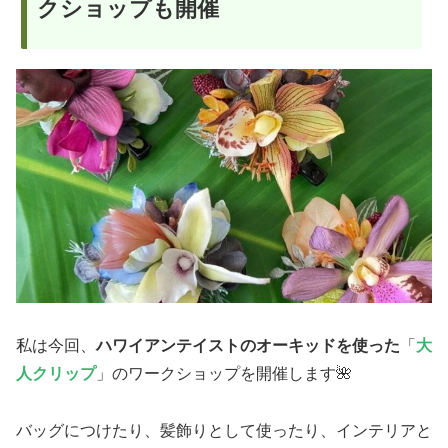
クショップも開催
私は今回、
ハワイアンテイストのオーキッドを使った
「
大
人クリップ
」のワークショップを開催します🌺
バッグにつけたり、髪飾りとして使ったり、インテリアと