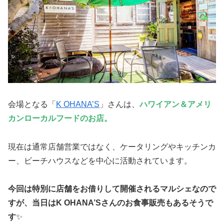
会場となる「
K OHANA’S
」さんは、
ハワイアン＆アメリ
カンローカルフードのお店。
現在は通常店舗営業ではなく、ケータリングやキッチンカ
ー、ビーチハウスなどを中心に活動されています。
今回は特別に店舗をお借りして開催されるマルシェなので
すが、当日はK OHANA’Sさんのお食事販売もあるそうで
す
✨