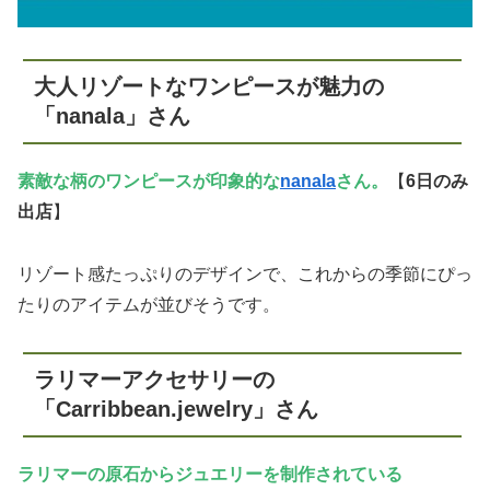
大人リゾートなワンピースが魅力の
「nanala」さん
素敵な柄のワンピースが印象的な
nanala
さん。
【
6日のみ
出店
】
リゾート感たっぷりのデザインで、これからの季節にぴっ
たりのアイテムが並びそうです。
ラリマーアクセサリーの
「Carribbean.jewelry」さん
ラリマーの原石からジュエリーを制作されている