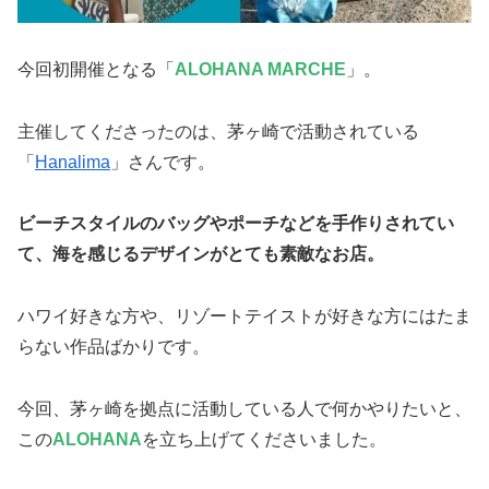
今回初開催となる「
ALOHANA MARCHE
」。
主催してくださったのは、茅ヶ崎で活動されている
「
Hanalima
」さんです。
ビーチスタイルのバッグやポーチなどを手作りされてい
て、海を感じるデザインがとても素敵なお店。
ハワイ好きな方や、リゾートテイストが好きな方にはたま
らない作品ばかりです。
今回、茅ヶ崎を拠点に活動している人で何かやりたいと、
この
ALOHANA
を立ち上げてくださいました。