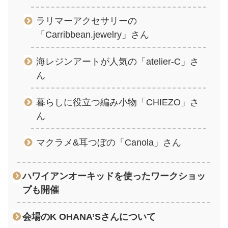
ラリマーアクセサリーの
「Carribbean.jewelry」さん
海レジンアートが人気の「atelier-C」さ
ん
暮らしに役立つ編み小物「CHIEZO」さ
ん
マクラメ&耳つぼの「Canola」さん
ハワイアンオーキッドを使ったワークショッ
プも開催
会場のK OHANA’Sさんについて