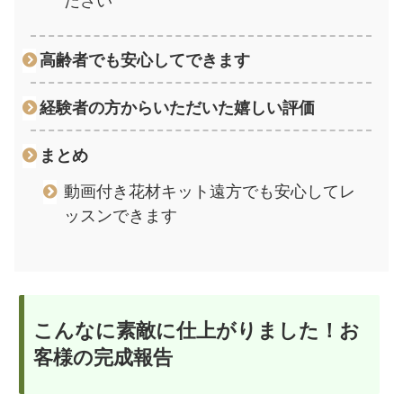
ださい
高齢者でも安心してできます
経験者の方からいただいた嬉しい評価
まとめ
動画付き花材キット遠方でも安心してレ
ッスンできます
こんなに素敵に仕上がりました！お
客様の完成報告