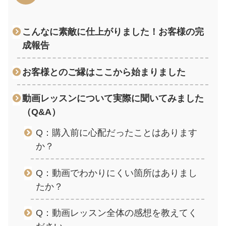
こんなに素敵に仕上がりました！お客様の完
成報告
お客様とのご縁はここから始まりました
動画レッスンについて実際に聞いてみました
（Q&A）
Q：購入前に心配だったことはあります
か？
Q：動画でわかりにくい箇所はありまし
たか？
Q：動画レッスン全体の感想を教えてく