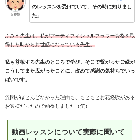
のレッスンを受けていて、その時に知りまし
お客様
た」
ふみえ先生は、私がアーティフィシャルフラワー資格を取
得した時からお世話になっている先生。
私も尊敬する先生のところで学び、そこで繋がったご縁が
こうしてまた広がったことに、改めて感謝の気持ちでいっ
ぱいです。
質問がほとんどなかった理由も、もともとお花経験がある
お客様だったので納得しました（笑）
動画レッスンについて実際に聞いて