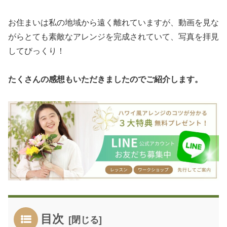
お住まいは私の地域から遠く離れていますが、動画を見な
がらとても素敵なアレンジを完成されていて、写真を拝見
してびっくり！
たくさんの感想もいただきましたのでご紹介します。
目次