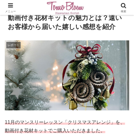
メニュー
検索
動画付き花材キットの魅力とは？遠い
お客様から届いた嬉しい感想を紹介
レポート
11月のマンスリーレッスン「クリスマスアレンジ」を、
動画付き花材キットでご購入いただきました。