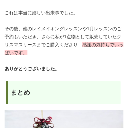
これは本当に嬉しい出来事でした。
その後、他のレイメイキングレッスンや1月レッスンのご
予約もいただき、さらに私が1点物として販売していたク
リスマスリースまでご購入くださり…
感謝の気持ちでいっ
ぱいです。
ありがとうございました。
まとめ