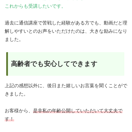
これからも受講したいです。
過去に通信講座で苦戦した経験がある方でも、動画だと理
解しやすいとのお声をいただけたのは、大きな励みになり
ました。
高齢者でも安心してできます
上記の感想以外に、後日また嬉しいお言葉を聞くことがで
きました。
お客様から、
是非私の年齢公開していただいて大丈夫で
す！