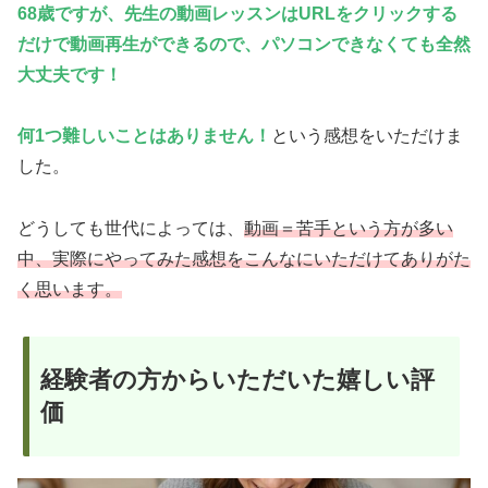
68歳ですが、先生の動画レッスンはURLをクリックする
だけで動画再生ができるので、パソコンできなくても全然
大丈夫です！
何1つ難しいことはありません
！
という感想をいただけま
した。
どうしても世代によっては、
動画＝苦手という方が多い
中、実際にやってみた感想をこんなにいただけてありがた
く思います。
経験者の方からいただいた嬉しい評
価