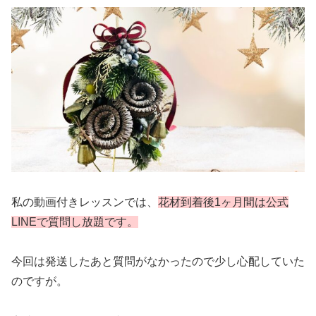
私の動画付きレッスンでは、
花材到着後1ヶ月間は公式
LINEで質問し放題です。
今回は発送したあと質問がなかったので少し心配していた
のですが。