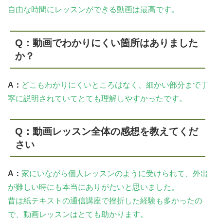
自由な時間にレッスンができる動画は最高です。
Q：動画でわかりにくい箇所はありました
か？
A：
どこもわかりにくいところはなく、細かい部分まで丁
寧に説明されていてとても理解しやすかったです。
Q：動画レッスン全体の感想を教えてくだ
さい
A：
家にいながら個人レッスンのように受けられて、外出
が難しい時にも本当にありがたいと思いました。
昔は紙テキストの通信講座で挫折した経験も多かったの
で、動画レッスンはとても助かります。