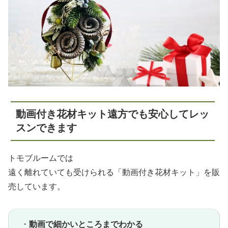
動画付き花材キット遠方でも安心してレッ
スンできます
トモブルームでは
遠く離れていても受けられる「動画付き花材キット」を販
売しています。
・
動画で細かいところまでわかる