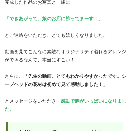
完成した作品のお写真と一緒に
「できあがって、娘のお店に飾ってまーす！」
とご連絡をいただき、とても嬉しくなりました。
動画を見てこんなに素敵なオリジナリティ溢れるアレンジ
ができるなんて、本当にすごい！
さらに、
「先生の動画、とてもわかりやすかったです。シ
ープヘッドの花材は初めて見て感動しました！」
とメッセージをいただき、
感動で胸がいっぱいになりまし
た。