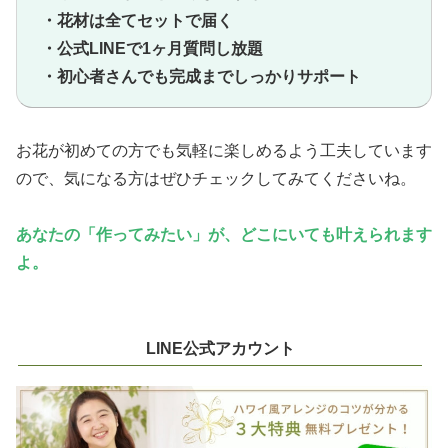
・花材は全てセットで届く
・公式LINEで1ヶ月質問し放題
・初心者さんでも完成までしっかりサポート
お花が初めての方でも気軽に楽しめるよう工夫しています
ので、気になる方はぜひチェックしてみてくださいね。
あなたの「作ってみたい」が、どこにいても叶えられます
よ。
LINE公式アカウント