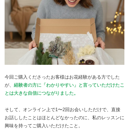
今回ご購入くださったお客様はお花経験がある方でした
が、
経験者の方に「わかりやすい」と言っていただけたこ
とは大きな自信につながりました。
そして、オンライン上で1〜2回お会いしただけで、直接
お話ししたことはほとんどなかったのに、私のレッスンに
興味を持ってご購入いただけたこと。