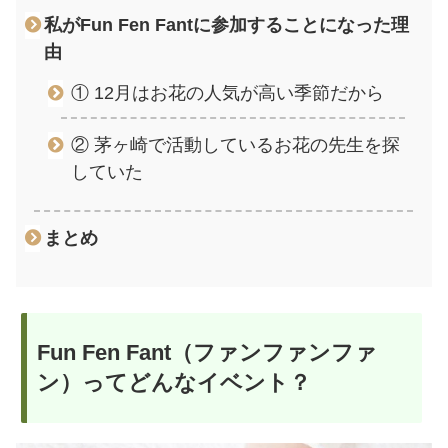
私がFun Fen Fantに参加することになった理
由
① 12月はお花の人気が高い季節だから
② 茅ヶ崎で活動しているお花の先生を探
していた
まとめ
Fun Fen Fant（ファンファンファ
ン）ってどんなイベント？