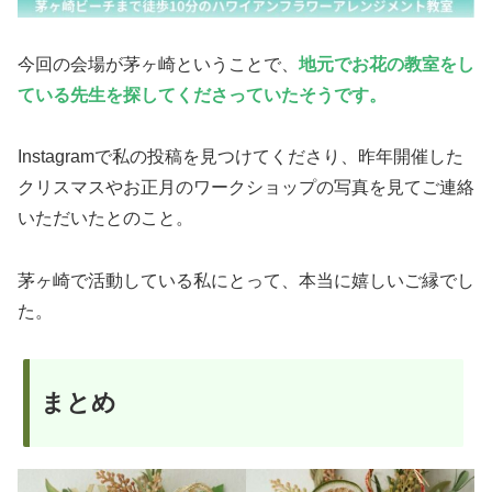
今回の会場が茅ヶ崎ということで、
地元でお花の教室をし
ている先生を探してくださっていたそうです。
Instagramで私の投稿を見つけてくださり、昨年開催した
クリスマスやお正月のワークショップの写真を見てご連絡
いただいたとのこと。
茅ヶ崎で活動している私にとって、本当に嬉しいご縁でし
た。
まとめ