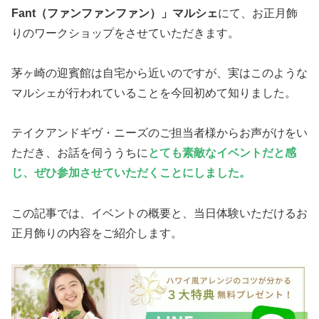
Fant（ファンファンファン）」マルシェ
にて、お正月飾
りのワークショップをさせていただきます。
茅ヶ崎の迎賓館は自宅から近いのですが、実はこのような
マルシェが行われていることを今回初めて知りました。
テイクアンドギヴ・ニーズのご担当者様からお声がけをい
ただき、お話を伺ううちに
とても素敵なイベントだと感
じ、ぜひ参加させていただくことにしました。
この記事では、イベントの概要と、当日体験いただけるお
正月飾りの内容をご紹介します。