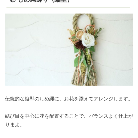
伝統的な縦型のしめ縄に、お花を添えてアレンジします。
結び目を中心に花を配置することで、バランスよく仕上が
りまよ。