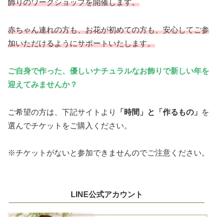
飾りのワークショップを開催します。
赤ちゃん連れの方も、お花が初めての方も、安心してご参
加いただけるようにサポートいたします。
ご自身で作った、
優しいナチュラルなお飾りで新しい年を
迎えて
みませんか？
ご希望の方は、下記サイトより
「時間」と「作るもの」
を
選んでチケットをご購入ください。
※チケットがないと参加できませんのでご注意ください。
LINE公式アカウント