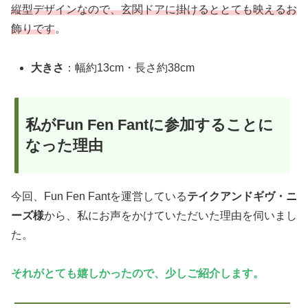
縦型デザインなので、玄関ドアに掛けるととても映えるお
飾りです
。
大きさ
：幅約13cm・長さ約38cm
私がFun Fen Fantに参加することに
なった理由
今回、Fun Fen Fantを運営している
テイクアンドギヴ・ニ
ーズ様
から、私にお声をかけていただいた理由を伺いまし
た。
それがとても嬉しかったので、少しご紹介します。