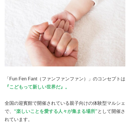
「Fun Fen Fant（ファンファンファン）」のコンセプトは
『こどもって新しい世界だ』。
全国の迎賓館で開催されている親子向けの体験型マルシェ
で、
“楽しいことを愛する人々が集まる場所”
として開催さ
れています。