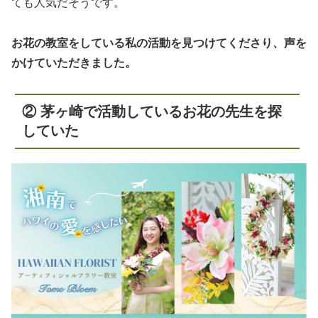
ても人気だそうです。
お花の教室をしている私の活動を見つけてくださり、声を
かけていただきました。
② 茅ヶ崎で活動しているお花の先生を探
していた