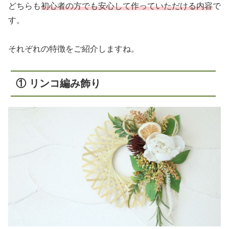
どちらも
初心者の方でも安心して作っていただける内容
で
す。
それぞれの特徴をご紹介しますね。
① リンコ編み飾り