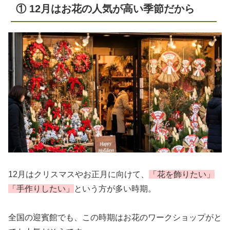
① 12月はお花の人気が高い季節だから
12月はクリスマスやお正月に向けて、
「花を飾りたい」
「手作りしたい」
という方が多い時期。
全国の迎賓館でも、この時期はお花のワークショップがと