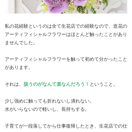
私の花経験というのは全て生花店での経験なので、造花の
アーティフィシャルフラワーはほとんど触ったことがあり
ませんでした。
アーティフィシャルフラワーを触って初めて分かったこと
があります。
それは、
扱うのがなんて楽なんだろう！
ということ。
少し強めに触っても折れないし潰れない。
水がいらないので軽いし、長持ちする。
子育てが一段落してから仕事復帰したとき、生花店での仕