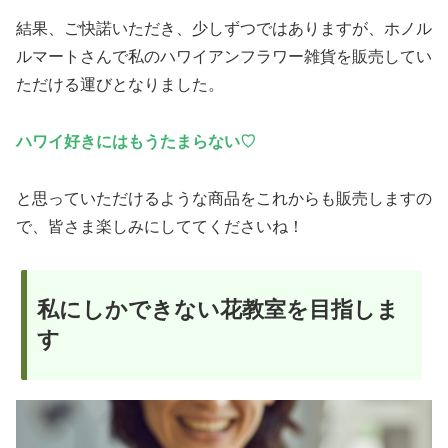
結果、ご快諾いただき、少しずつではありますが、ホノル
ルマートさんで私のハワイアンフラワー雑貨を販売してい
ただける運びとなりました。
ハワイ好きにはもうたまらない♡
と思っていただけるような商品をこれからも販売しますの
で、皆さま楽しみにしててくださいね！
私にしかできない花教室を目指しま
す