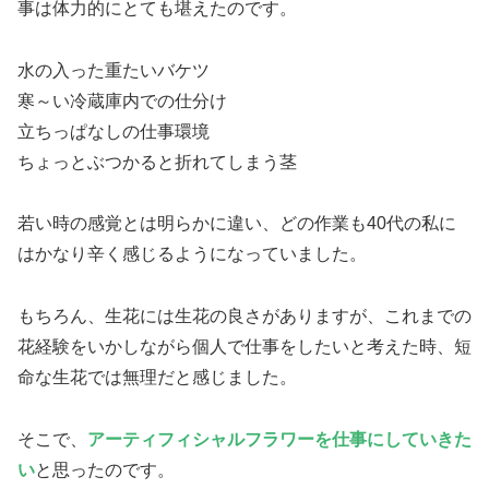
事は体力的にとても堪えたのです。
水の入った重たいバケツ
寒～い冷蔵庫内での仕分け
立ちっぱなしの仕事環境
ちょっとぶつかると折れてしまう茎
若い時の感覚とは明らかに違い、どの作業も40代の私に
はかなり辛く感じるようになっていました。
もちろん、生花には生花の良さがありますが、これまでの
花経験をいかしながら個人で仕事をしたいと考えた時、短
命な生花では無理だと感じました。
そこで、
アーティフィシャルフラワーを仕事にしていきた
い
と思ったのです。