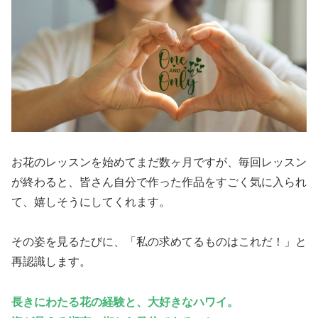
お花のレッスンを始めてまだ数ヶ月ですが、毎回レッスン
が終わると、皆さん自分で作った作品をすごく気に入られ
て、嬉しそうにしてくれます。
その姿を見るたびに、「私の求めてるものはこれだ！」と
再認識します。
長きにわたる花の経験と、大好きなハワイ。