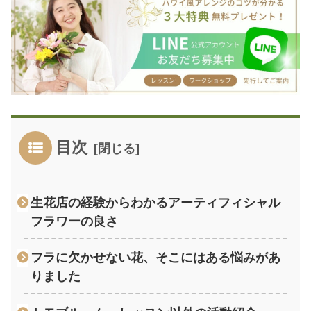
目次
生花店の経験からわかるアーティフィシャル
フラワーの良さ
フラに欠かせない花、そこにはある悩みがあ
りました