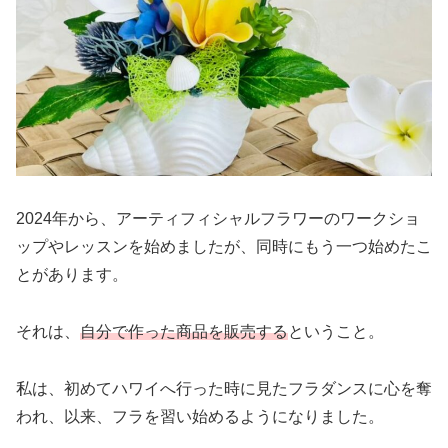
2024年から、アーティフィシャルフラワーのワークショ
ップやレッスンを始めましたが、同時にもう一つ始めたこ
とがあります。
それは、
自分で作った商品を販売する
ということ。
私は、初めてハワイへ行った時に見たフラダンスに心を奪
われ、以来、フラを習い始めるようになりました。