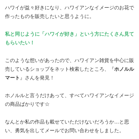
ハワイが益々好きになり、ハワイアンなイメージのお花で
作ったものを販売したいと思うように。
私と同じように「ハワイが好き」という方にたくさん見て
もらいたい！
このような想いがあったので、ハワイアン雑貨を中心に販
売しているショップをネット検索したところ、『
ホノルル
マート
』さんを発見！
ホノルルと言うだけあって、すべてハワイアンなイメージ
の商品ばかりです☆
なんとか私の作品も載せていただけないだろうか…と思
い、勇気を出してメールでお問い合わせをしました。