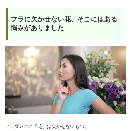
フラに欠かせない花、そこにはある
悩みがありました
フラダンスに「花」は欠かせないもの。