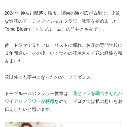
2024年 神奈川県茅ヶ崎市、湘南の海が広がる街で、上質
な造花のアーティフィシャルフラワー教室を始めました
Tomo Bloem（トモブルーム）の竹井ともみです。
昔、ドラマで見たフローリストに憧れ、お花の専門学校に
２年間通い、その後、いくつかの花屋さんで花の経験を積
みました。
花以外にも夢中になったのが、フラダンス。
トモブルームのフラワー教室は、
花とフラを融合させたハ
ワイアンフラワーが特徴
なので、ブログでは私の想いをお
伝えしたいと思います。