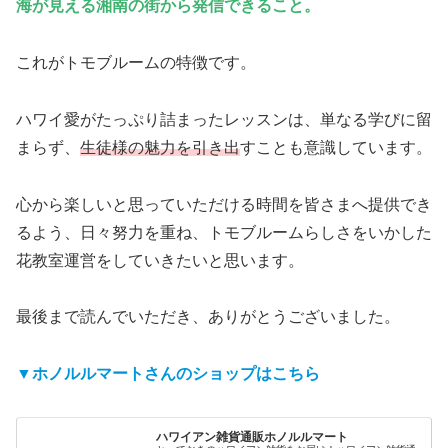
海が見える湘南の街から発信できること。
これがトモブルームの特徴です。
ハワイ愛がたっぷり詰まったレッスンは、単なる学びに留
まらず、
生徒様の魅力を引き出
すことも意識しています。
心から楽しいと思っていただける時間を皆さまへ提供でき
るよう、日々努力を重ね、トモブルームらしさをいかした
花教室運営をしていきたいと思います。
最後まで読んでいただき、ありがとうございました。
▼ホノルルマートさんのショップはこちら
ハワイアン雑貨通販ホノルルマート