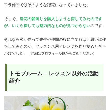
フラ仲間ではそのような認識になっていました。
そこで、
造花の髪飾りを購入しようと探してみたのです
が、いくら探しても魅力的なものが見つからない
のです。
それなら私が作って先生や仲間の役に立てればと思い試作
をしてみたのが、フラダンス用アレンジを作り始めたきっ
かけでした。
（詳細はプロフィール欄からご覧ください）
トモブルーム – レッスン以外の活動
紹介