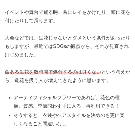
イベントや舞台で踊る時、首にレイをかけたり、頭に花を
付けたりして踊ります。
大会などでは、生花じゃないとダメという条件があったり
もしますが、最近ではSDGsの観点から、それが見直され
はじめました。
命ある生花を数時間で処分するのは良くない
という考えか
ら、造花を扱う人が増えてきたように思います。
アーティフィシャルフラワーであれば、花色の種
類、質感、季節問わず手に入る、再利用できる！
そうすると、衣装やヘアスタイルを決めのも更に楽
しくなること間違いなし！