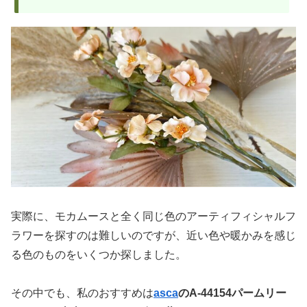
実際に、モカムースと全く同じ色のアーティフィシャルフ
ラワーを探すのは難しいのですが、近い色や暖かみを感じ
る色のものをいくつか探しました。
その中でも、私のおすすめは
asca
のA-44154パームリー