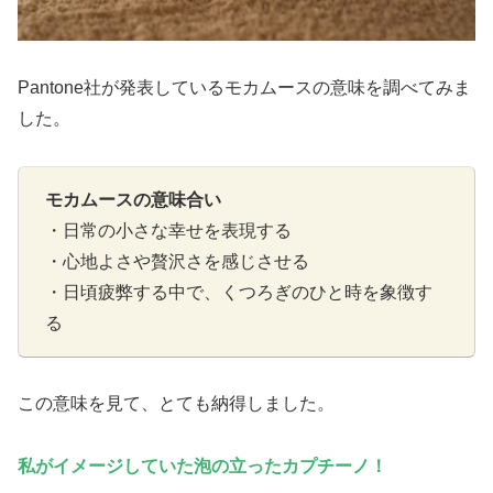
Pantone社が発表しているモカムースの意味を調べてみま
した。
モカムースの意味合い
・日常の小さな幸せを表現する
・心地よさや贅沢さを感じさせる
・日頃疲弊する中で、くつろぎのひと時を象徴す
る
この意味を見て、とても納得しました。
私がイメージしていた泡の立ったカプチーノ！