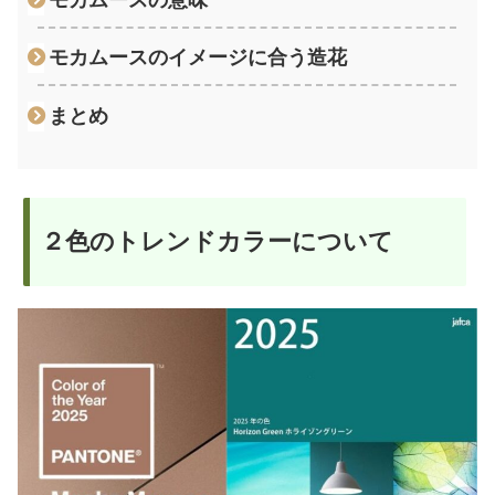
モカムースのイメージに合う造花
まとめ
２色のトレンドカラーについて