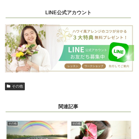
LINE公式アカウント
その他
関連記事
その他
その他