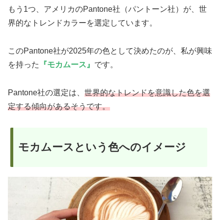
もう1つ、アメリカのPantone社（パントーン社）が、世
界的なトレンドカラーを選定しています。
このPantone社が2025年の色として決めたのが、私が興味
を持った
『モカムース』
です。
Pantone社の選定は、
世界的なトレンドを意識した色を選
定する傾向があるそうです。
モカムースという色へのイメージ