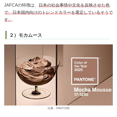
JAFCAの特徴は、
日本の社会事情や文化を反映させた色
で、日本国内向けのトレンドカラーを選定しているそうで
す。
２）モカムース
出典：PANTONE