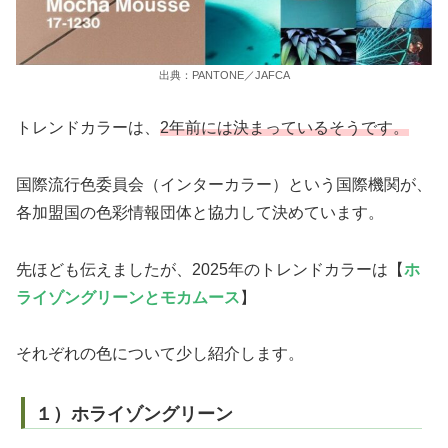
出典：PANTONE／JAFCA
トレンドカラーは、
2年前には決まっているそうです。
国際流行色委員会（インターカラー）という国際機関が、
各加盟国の色彩情報団体と協力して決めています。
先ほども伝えましたが、2025年のトレンドカラーは【
ホ
ライゾングリーンとモカムース
】
それぞれの色について少し紹介します。
１）ホライゾングリーン