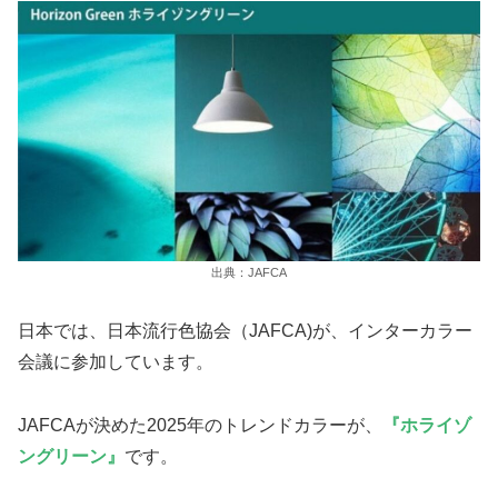
出典：JAFCA
日本では、日本流行色協会（JAFCA)が、インターカラー
会議に参加しています。
JAFCAが決めた2025年のトレンドカラーが、
『ホライゾ
ングリーン』
です。