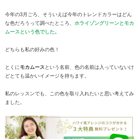
今年の3月ごろ、そういえば今年のトレンドカラーはどん
な色だろうって調べたところ、
ホライゾングリーンとモカ
ムースという色でした。
どちらも私の好みの色！
とくに
モカムース
という名前、色の名前は入っていないけ
どとても温かいイメージを持ちます。
私のレッスンでも、この色を取り入れたいと思い考えてみ
ました。