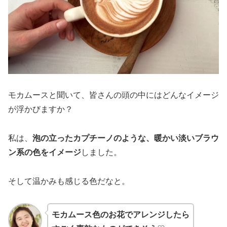
モカムースと聞いて、皆さんの頭の中にはどんなイメージ
が浮かびますか？
私は、
泡の立ったカプチーノのような、暖かい淡いブラウ
ン系の色をイメージ
しました。
そして温かみも感じる色だなと。
モカムース色のお花でアレンジしたら