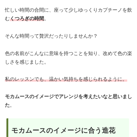
忙しい時間の合間に、座って少しゆっくりカプチーノを飲
む
くつろぎの時間
。
そんな時間って贅沢だったりしませんか？
色の名前がこんなに意味を持つことを知り、改めて色の楽
しさを感じました。
私のレッスンでも、温かい気持ちを感じられるように。
モカムースのイメージでアレンジを考えたいなと思いまし
た
。
モカムースのイメージに合う造花