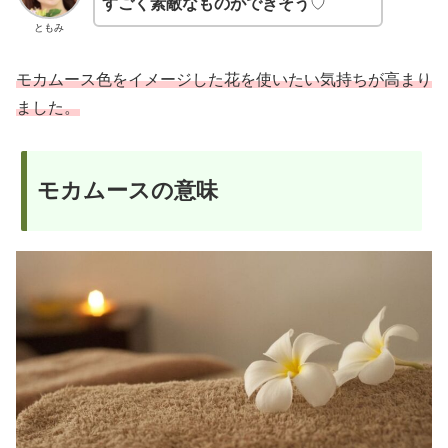
すごく素敵なものができそう
♡
ともみ
モカムース色をイメージした花を使いたい気持ちが高まり
ました。
モカムースの意味